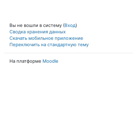
Вы не вошли в систему (
Вход
)
Сводка хранения данных
Скачать мобильное приложение
Переключить на стандартную тему
На платформе
Moodle