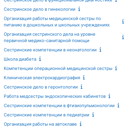
Сестринское дело в гинекологии
Организация работы медицинской сестры по
питанию в дошкольных и школьных учреждениях
Организация сестринского дела на уровне
первичной медико-санитарной помощи
Сестринские компетенции в неонатологии
Школа диабета
Компетенции операционной медицинской сестры
Клиническая электрокардиография
Сестринское дело в геронтологии
Работа медсестры эндоскопических кабинетов
Сестринские компетенции в фтизиопульмонологии
Сестринские компетенции в педиатрии
Организация работы на автоклаве