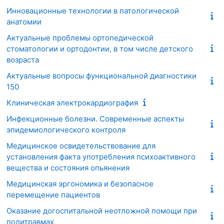
Инновационные технологии в патологической
анатомии
Актуальные проблемы ортопедической
стоматологии и ортодонтии, в том числе детского
возраста
Актуальные вопросы функциональной диагностики
150
Клиническая электрокардиография
Инфекционные болезни. Современные аспекты
эпидемиологического контроля
Медицинское освидетельствование для
установления факта употребления психоактивного
вещества и состояния опьянения
Медицинская эргономика и безопасное
перемещение пациентов
Оказание догоспитальной неотложной помощи при
политравмах